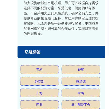
助力投资者抓住市场机遇。用户可以根据自身需求
选择不同的配资方案，享受低息、便捷的服务体
验。平台采用先进的风控系统，确保交易安全，并
提供专业的投资顾问服务，帮助用户制定合理的投
资策略。无论您是新手还是资深投资者，中国股票
配资网都将成为您可靠的合作伙伴，实现财富增值
的理想选择。
话题标签
亮相
智慧
外交部
赖清德
上海
时隔
回归
鼎牛配资平台