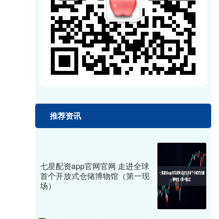
推荐资讯
七星配资app官网官网 走进全球
首个开放式仓储博物馆（第一现
场）