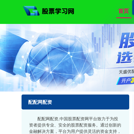
首页
配配网配资
配配网配资,中国股票配资网平台致力于为投
资者提供专业、安全的股票配资服务。通过创新的
金融解决方案，平台为用户提供灵活的资金支持，