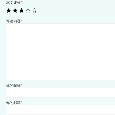
本文评分
*
评论内容
*
你的昵称
*
你的邮箱
*