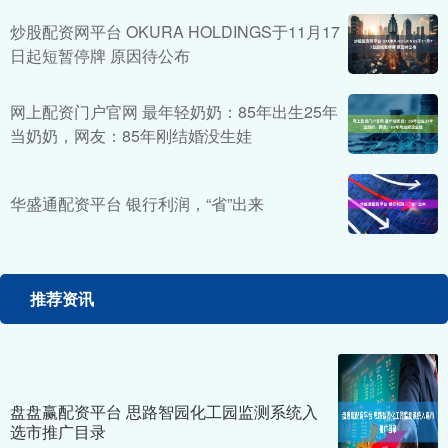
炒股配资网平台 OKURA HOLDINGS于11月17
日起短暂停牌 原因待公布
网上配资门户官网 最年轻奶奶：85年出生25年
当奶奶，网友：85年刚结婚没生娃
华盛通配资平台 银行利润，“省”出来
推荐资讯
盘盘赢配资平台 思路智园化工园监测系统入
选市推广目录