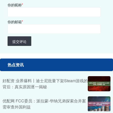
你的昵称
*
你的邮箱
*
提交评论
热点资讯
好配资 业界爆料丨迪士尼批量下架Steam游戏的
背后：真实原因逐一揭秘
优配网 FCC委员：派拉蒙-华纳兄弟探索合并案
需审查外国利益