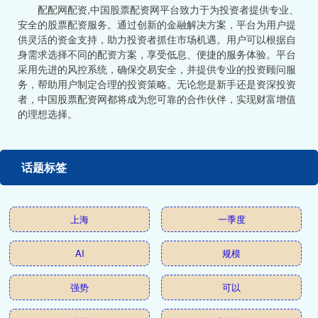
配配网配资,中国股票配资网平台致力于为投资者提供专业、
安全的股票配资服务。通过创新的金融解决方案，平台为用户提
供灵活的资金支持，助力投资者抓住市场机遇。用户可以根据自
身需求选择不同的配资方案，享受低息、便捷的服务体验。平台
采用先进的风控系统，确保交易安全，并提供专业的投资顾问服
务，帮助用户制定合理的投资策略。无论您是新手还是资深投资
者，中国股票配资网都将成为您可靠的合作伙伴，实现财富增值
的理想选择。
话题标签
上海
一季度
AI
规模
强势
可以