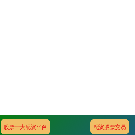
股票十大配资平台
配资股票交易