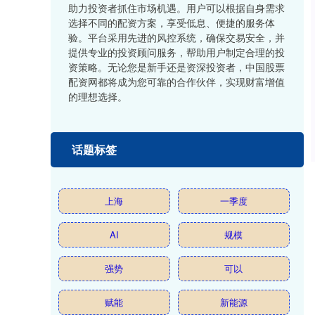
助力投资者抓住市场机遇。用户可以根据自身需求
选择不同的配资方案，享受低息、便捷的服务体
验。平台采用先进的风控系统，确保交易安全，并
提供专业的投资顾问服务，帮助用户制定合理的投
资策略。无论您是新手还是资深投资者，中国股票
配资网都将成为您可靠的合作伙伴，实现财富增值
的理想选择。
话题标签
上海
一季度
AI
规模
强势
可以
赋能
新能源