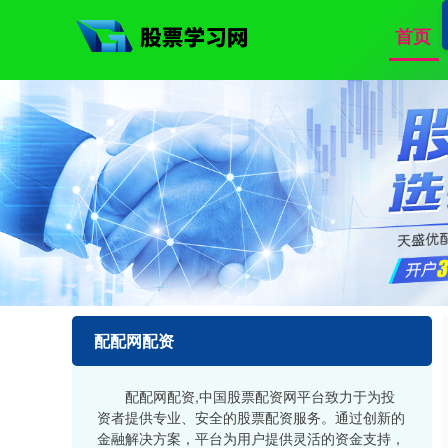
首页
配配网配资
配配网配资,中国股票配资网平台致力于为投
资者提供专业、安全的股票配资服务。通过创新的
金融解决方案，平台为用户提供灵活的资金支持，