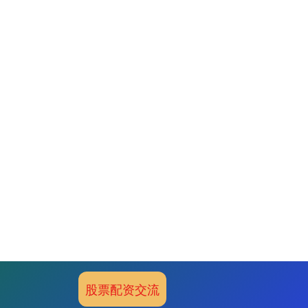
股票配资交流