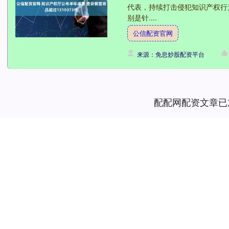
代表，持续打击侵犯知识产权行
别是针....
公信配资官网
来源：免息炒股配资平台
配配网配资文章已