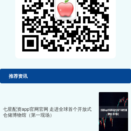
推荐资讯
七星配资app官网官网 走进全球首个开放式
仓储博物馆（第一现场）