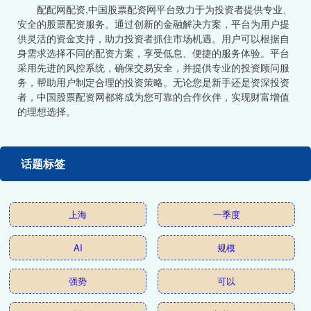
配配网配资,中国股票配资网平台致力于为投资者提供专业、
安全的股票配资服务。通过创新的金融解决方案，平台为用户提
供灵活的资金支持，助力投资者抓住市场机遇。用户可以根据自
身需求选择不同的配资方案，享受低息、便捷的服务体验。平台
采用先进的风控系统，确保交易安全，并提供专业的投资顾问服
务，帮助用户制定合理的投资策略。无论您是新手还是资深投资
者，中国股票配资网都将成为您可靠的合作伙伴，实现财富增值
的理想选择。
话题标签
上海
一季度
AI
规模
强势
可以