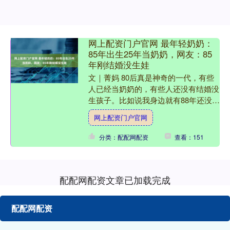
网上配资门户官网 最年轻奶奶：
85年出生25年当奶奶，网友：85
年刚结婚没生娃
文｜菁妈 80后真是神奇的一代，有些
人已经当奶奶的，有些人还没有结婚没
生孩子。比如说我身边就有88年还没有
结婚没生孩子的女性朋友。 还有一些
网上配资门户官网
却已经做了奶奶，可能....
分类：配配网配资
查看：151
配配网配资文章已加载完成
配配网配资